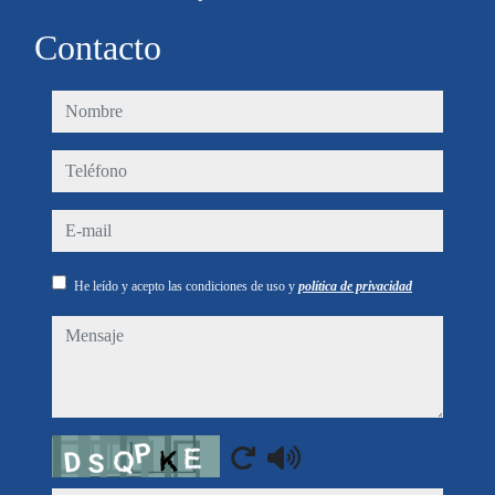
Contacto
nombre
teléfono
e-mail
He leído y acepto las condiciones de uso y
política de privacidad
mensaje
Captcha