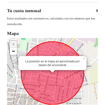
Tu cuota mensual
0
Estos resultados son orientativos, calculados con los números que has
introducido.
Mapa
+
−
×
La posición en el mapa es aproximada por
deseo del anunciante