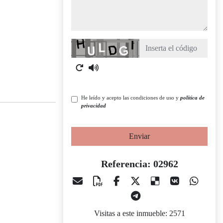
Captcha
He leído y acepto las condiciones de uso y
política de
privacidad
Enviar
Referencia: 02962
Visitas a este inmueble: 2571