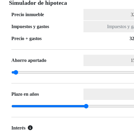
Simulador de hipoteca
Precio inmueble
Impuestos y gastos
Precio + gastos
32
Ahorro aportado
Plazo en años
Interés