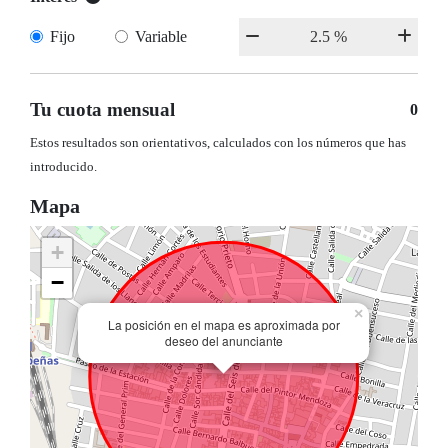
Fijo
Variable
Tu cuota mensual
0
Estos resultados son orientativos, calculados con los números que has
introducido.
Mapa
+
−
×
La posición en el mapa es aproximada por
deseo del anunciante