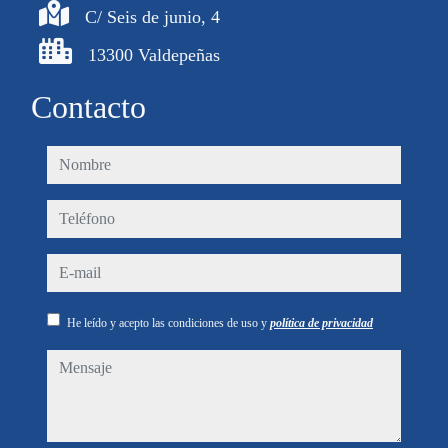
C/ Seis de junio, 4
13300 Valdepeñas
Contacto
nombre
teléfono
e-mail
He leído y acepto las condiciones de uso y
política de privacidad
mensaje