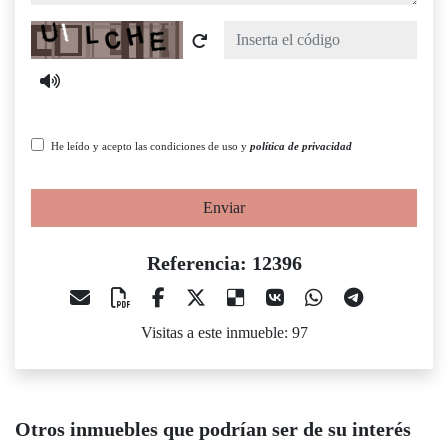
Captcha
He leído y acepto las condiciones de uso y
política de privacidad
Enviar
Referencia: 12396
Visitas a este inmueble: 97
Otros inmuebles que podrían ser de su interés