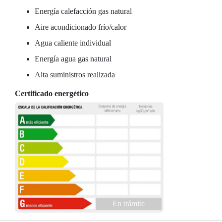
Energía calefacción gas natural
Aire acondicionado frío/calor
Agua caliente individual
Energía agua gas natural
Alta suministros realizada
Certificado energético
En trámite