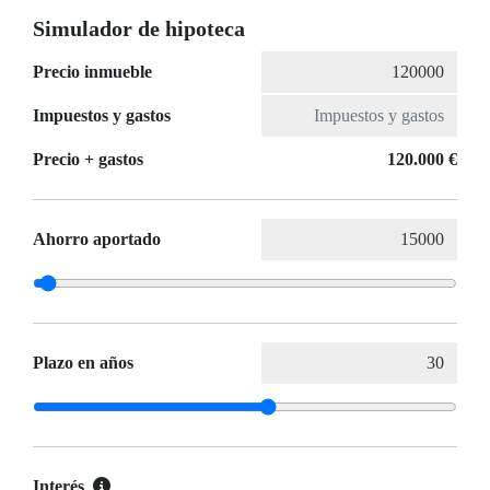
Simulador de hipoteca
Precio inmueble
Impuestos y gastos
Precio + gastos
120.000 €
Ahorro aportado
Plazo en años
Interés