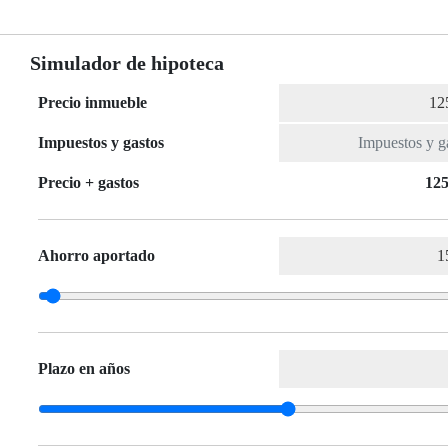
Simulador de hipoteca
Precio inmueble
Impuestos y gastos
Precio + gastos
125
Ahorro aportado
Plazo en años