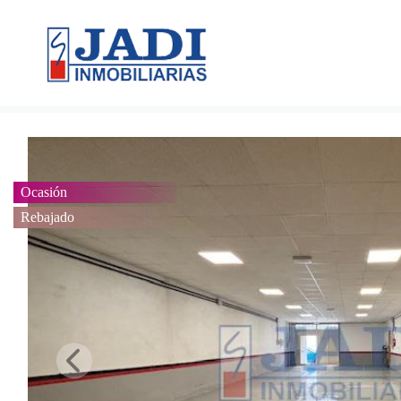
Ocasión
Rebajado