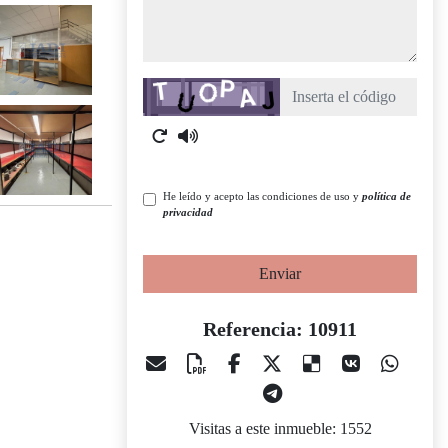
Captcha
He leído y acepto las condiciones de uso y
política de
privacidad
Enviar
Referencia: 10911
Visitas a este inmueble: 1552