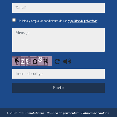
e-mail
He leído y acepto las condiciones de uso y
política de privacidad
mensaje
Captcha
Enviar
© 2026
Jadi Inmobiliaria
·
Política de privacidad
·
Política de cookies
·