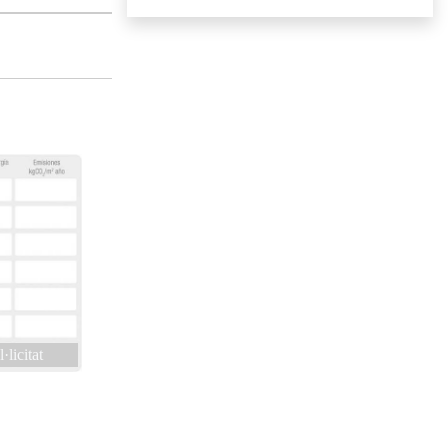
·licitat