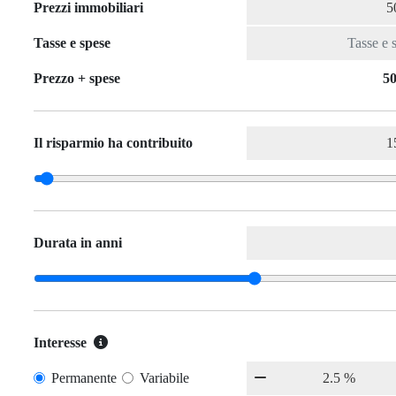
Prezzi immobiliari
Tasse e spese
Prezzo + spese
50
Il risparmio ha contribuito
Durata in anni
Interesse
Permanente
Variabile