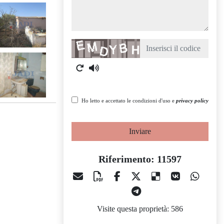
Captcha
Ho letto e accettato le condizioni d'uso e
privacy policy
Inviare
Riferimento: 11597
Visite questa proprietà: 586