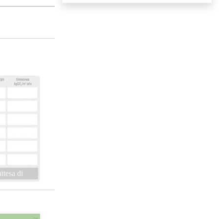
attesa di