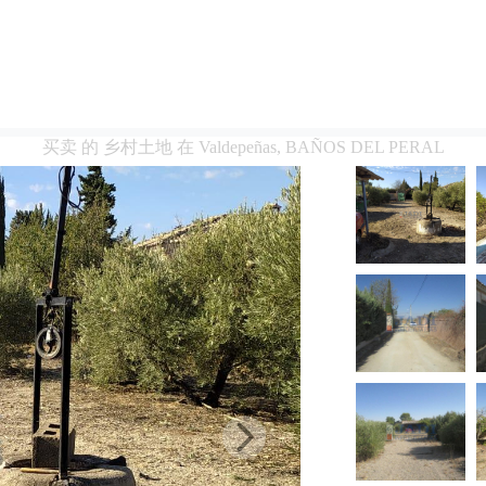
买卖 的 乡村土地 在 Valdepeñas, BAÑOS DEL PERAL