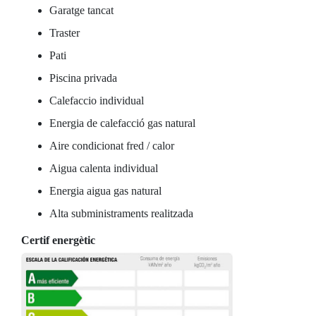
Garatge tancat
Traster
Pati
Piscina privada
Calefaccio individual
Energia de calefacció gas natural
Aire condicionat fred / calor
Aigua calenta individual
Energia aigua gas natural
Alta subministraments realitzada
Certif energètic