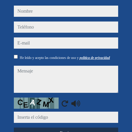
nombre
teléfono
e-mail
He leído y acepto las condiciones de uso y
política de privacidad
mensaje
Captcha