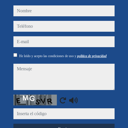
nombre
teléfono
e-mail
He leído y acepto las condiciones de uso y
política de privacidad
mensaje
Captcha