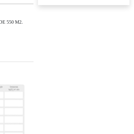
E 550 M2.