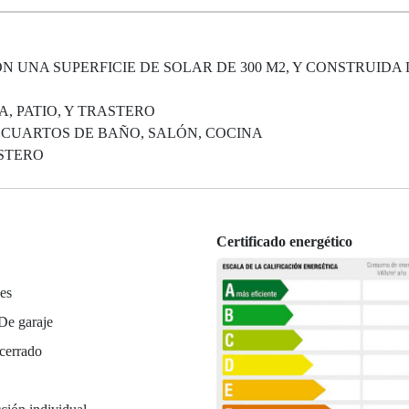
 UNA SUPERFICIE DE SOLAR DE 300 M2, Y CONSTRUIDA D
A, PATIO, Y TRASTERO
 2 CUARTOS DE BAÑO, SALÓN, COCINA
ASTERO
Certificado energético
es
De garaje
cerrado