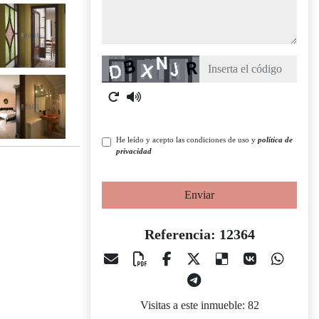
Captcha
He leído y acepto las condiciones de uso y
política de
privacidad
Enviar
Referencia: 12364
Visitas a este inmueble: 82