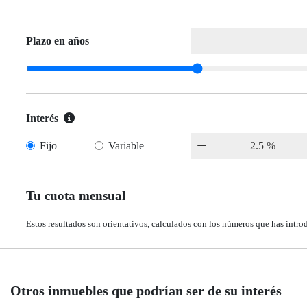
Plazo en años
Interés
Fijo
Variable
Tu cuota mensual
Estos resultados son orientativos, calculados con los números que has intro
Otros inmuebles que podrían ser de su interés