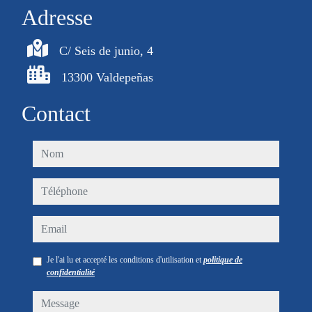
Adresse
C/ Seis de junio, 4
13300 Valdepeñas
Contact
nom
téléphone
email
Je l'ai lu et accepté les conditions d'utilisation et
politique de
confidentialité
message