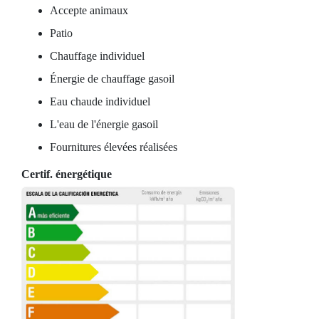
Accepte animaux
Patio
Chauffage individuel
Énergie de chauffage gasoil
Eau chaude individuel
L'eau de l'énergie gasoil
Fournitures élevées réalisées
Certif. énergétique