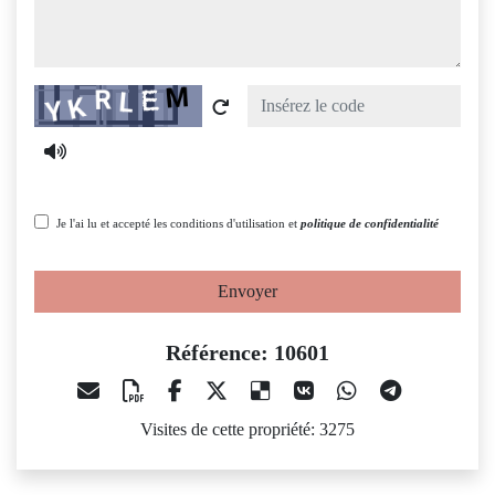
Captcha
Je l'ai lu et accepté les conditions d'utilisation et
politique de confidentialité
Envoyer
Référence: 10601
Visites de cette propriété: 3275