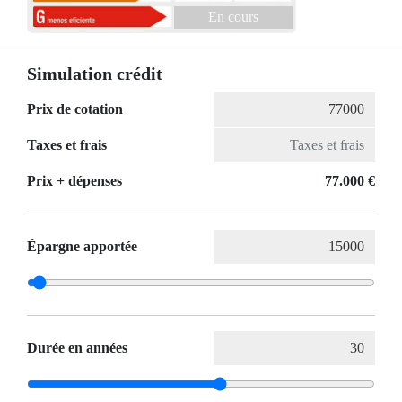
En cours
Simulation crédit
Prix de cotation
Taxes et frais
Prix ​​+ dépenses
77.000 €
Épargne apportée
Durée en années