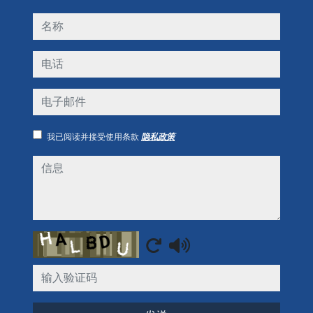
名称
电话
电子邮件
我已阅读并接受使用条款
隐私政策
信息
Captcha