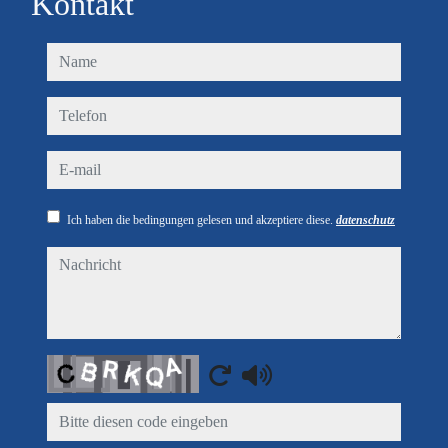
Kontakt
name
telefon
e-mail
Ich haben die bedingungen gelesen und akzeptiere diese.
datenschutz
nachricht
Captcha