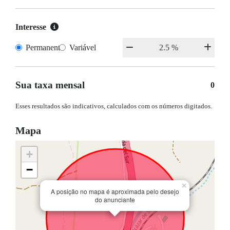
Interesse
Permanente
Variável
Sua taxa mensal
0
Esses resultados são indicativos, calculados com os números digitados.
Mapa
+
−
×
A posição no mapa é aproximada pelo desejo
do anunciante