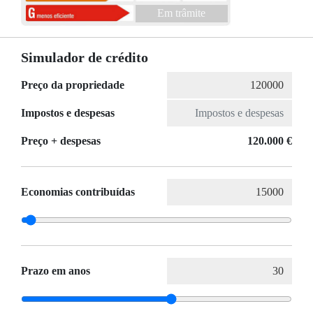
Em trâmite
Simulador de crédito
Preço da propriedade
Impostos e despesas
Preço + despesas
120.000 €
Economias contribuídas
Prazo em anos