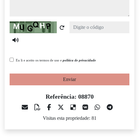
Captcha
Eu li e aceito os termos de uso e
política de privacidade
Enviar
Referência: 08870
Visitas esta propriedade: 81