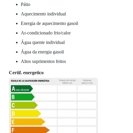
Pátio
Aquecimento individual
Energia de aquecimento gasoil
Ar-condicionado frio/calor
Água quente individual
Água da energia gasoil
Altos suprimentos feitos
Certif. energetico