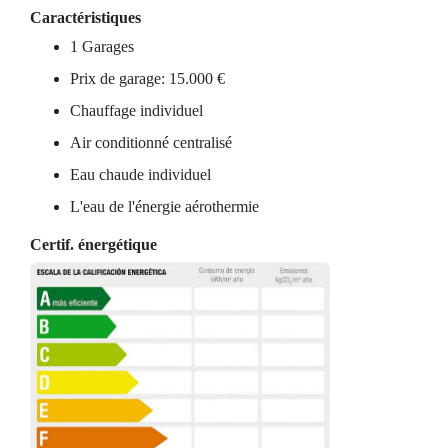
Caractéristiques
1 Garages
Prix de garage: 15.000 €
Chauffage individuel
Air conditionné centralisé
Eau chaude individuel
L'eau de l'énergie aérothermie
Certif. énergétique