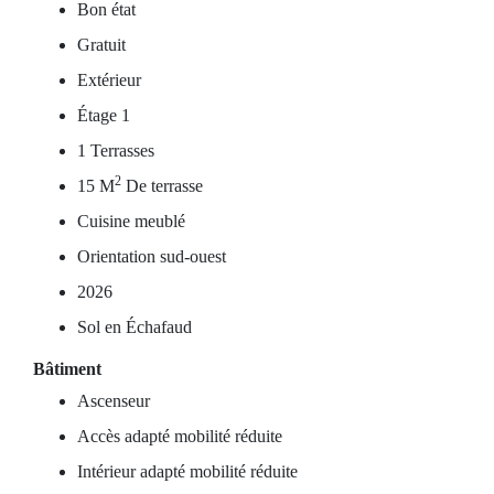
Bon état
Gratuit
Extérieur
Étage 1
1 Terrasses
2
15 M
De terrasse
Cuisine meublé
Orientation sud-ouest
2026
Sol en Échafaud
Bâtiment
Ascenseur
Accès adapté mobilité réduite
Intérieur adapté mobilité réduite