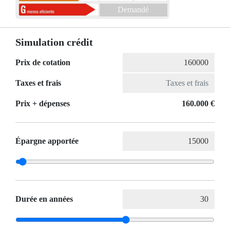
Demandé
Simulation crédit
Prix de cotation
Taxes et frais
Prix ​​+ dépenses
160.000 €
Épargne apportée
Durée en années