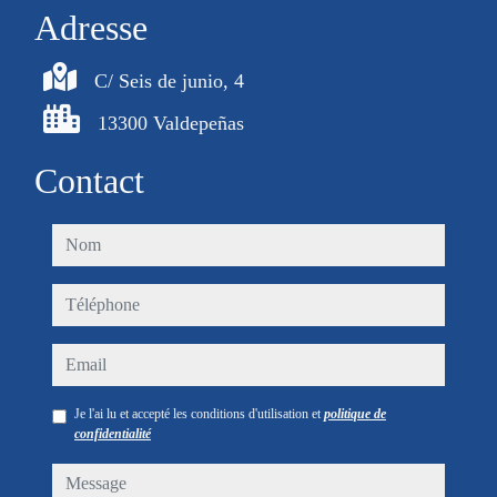
Adresse
C/ Seis de junio, 4
13300 Valdepeñas
Contact
nom
téléphone
email
Je l'ai lu et accepté les conditions d'utilisation et
politique de
confidentialité
message