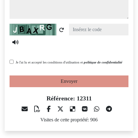
Captcha
Je l'ai lu et accepté les conditions d'utilisation et
politique de confidentialité
Envoyer
Référence: 12311
Visites de cette propriété: 906