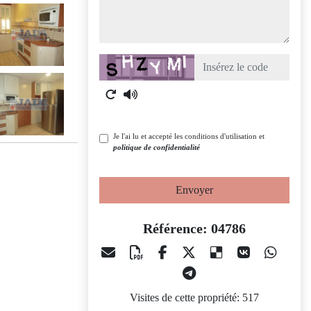
Captcha
Je l'ai lu et accepté les conditions d'utilisation et
politique de confidentialité
Envoyer
Référence: 04786
Visites de cette propriété: 517