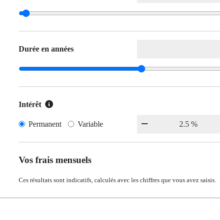
Durée en années
Intérêt
Permanent
Variable
Vos frais mensuels
Ces résultats sont indicatifs, calculés avec les chiffres que vous avez saisis.