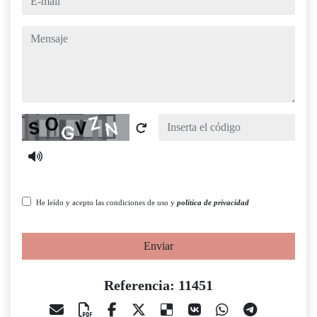
mensaje
Captcha
He leído y acepto las condiciones de uso y
política de privacidad
Enviar
Referencia: 11451