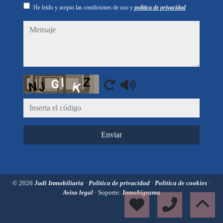
He leído y acepto las condiciones de uso y
política de privacidad
mensaje
Captcha
Enviar
© 2026
Jadi Inmobiliaria
·
Política de privacidad
·
Política de cookies
·
Aviso legal
· Soporte:
Inmobigrama