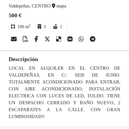
Valdepeñas, CENTRO
mapa
500 €
2
100 m
3
1
Descripción
LOCAL EN ALQUILER EN EL CENTRO DE
VALDEPEÑAS, EN C/. SEIS DE JUNIO.
TOTALMENTE ACONDICIONADO PARA ENTRAR,
CON AIRE ACONDICIONADO, INSTALACIÓN
ELECTRICA CON LUCES DE LED, TOLDO. TIENE
UN DESPACHO CERRADO Y BAÑO NUEVO, 2
ESCAPARATES A LA CALLE. CON GRAN
LUMINOSIDAD!!